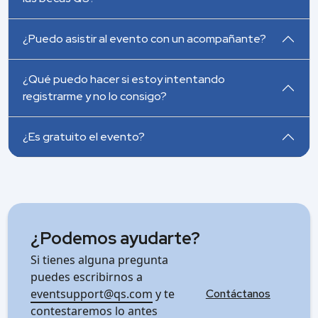
¿Puedo asistir al evento con un acompañante?
¿Qué puedo hacer si estoy intentando
registrarme y no lo consigo?
¿Es gratuito el evento?
¿Podemos ayudarte?
Si tienes alguna pregunta
puedes escribirnos a
eventsupport@qs.com
y te
Contáctanos
contestaremos lo antes