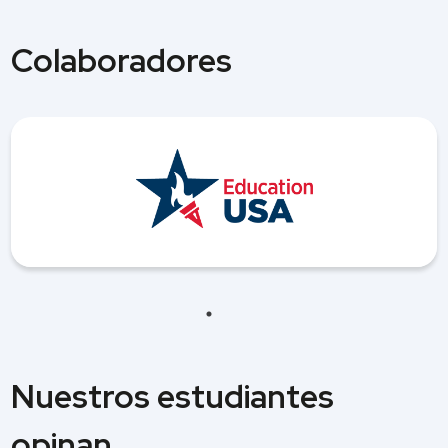
Colaboradores
Nuestros estudiantes
opinan