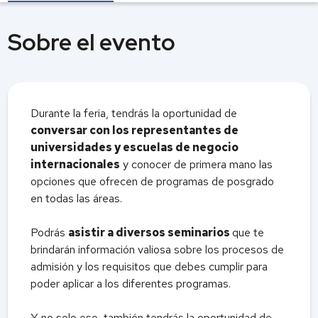
Sobre el evento
Durante la feria, tendrás la oportunidad de
conversar con los representantes de
universidades y escuelas de negocio
internacionales
y conocer de primera mano las
opciones que ofrecen de programas de posgrado
en todas las áreas.
Podrás
asistir a diversos seminarios
que te
brindarán información valiosa sobre los procesos de
admisión y los requisitos que debes cumplir para
poder aplicar a los diferentes programas.
Y no solo eso, también tendrás la oportunidad de