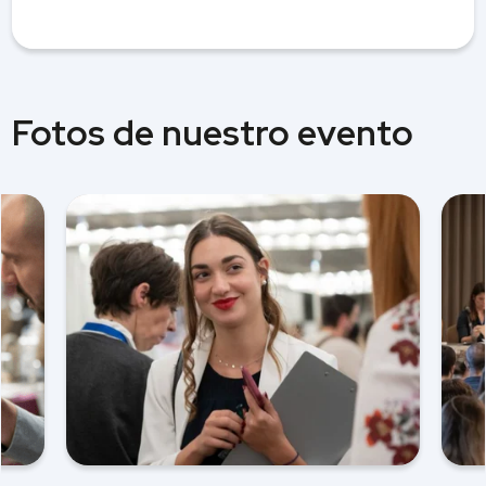
Fotos de nuestro evento