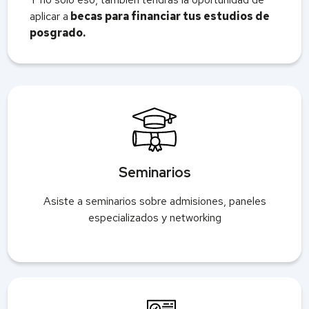
aplicar a
becas para financiar tus estudios de
posgrado.
Seminarios
Asiste a seminarios sobre admisiones, paneles
especializados y networking