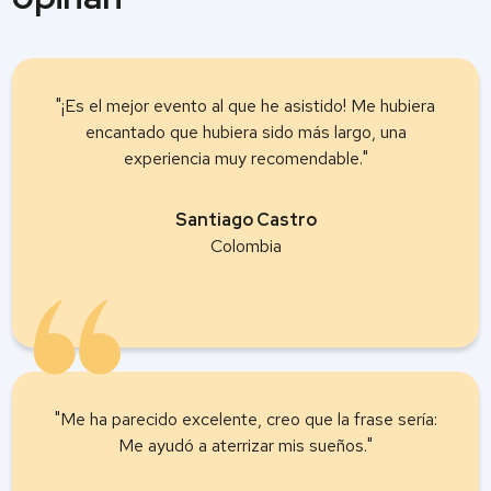
"¡Es el mejor evento al que he asistido! Me hubiera
encantado que hubiera sido más largo, una
experiencia muy recomendable."
Santiago Castro
Colombia
"Me ha parecido excelente, creo que la frase sería:
Me ayudó a aterrizar mis sueños."