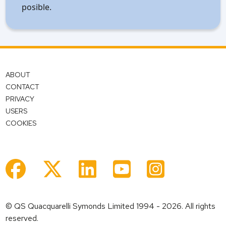
posible.
ABOUT
CONTACT
PRIVACY
USERS
COOKIES
© QS Quacquarelli Symonds Limited 1994 - 2026. All rights
reserved.