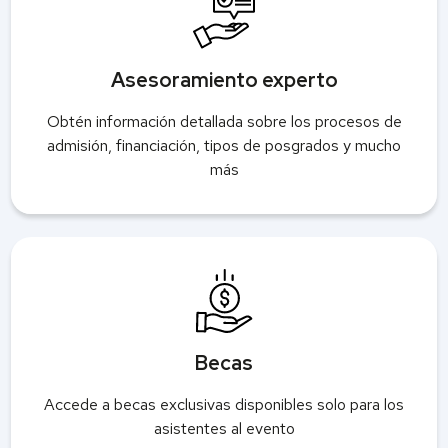
Asesoramiento experto
Obtén información detallada sobre los procesos de
admisión, financiación, tipos de posgrados y mucho
más
Becas
Accede a becas exclusivas disponibles solo para los
asistentes al evento