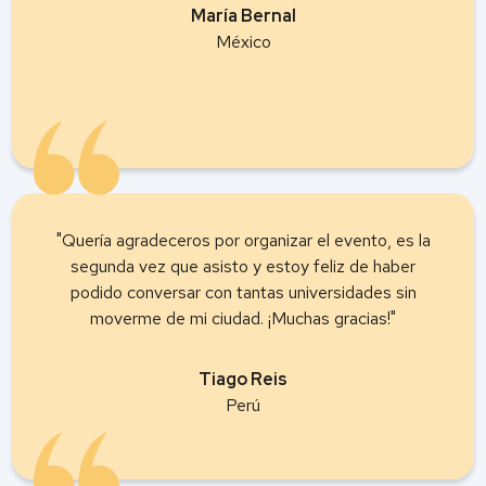
María Bernal
México
"Quería agradeceros por organizar el evento, es la
segunda vez que asisto y estoy feliz de haber
podido conversar con tantas universidades sin
moverme de mi ciudad. ¡Muchas gracias!"
Tiago Reis
Perú