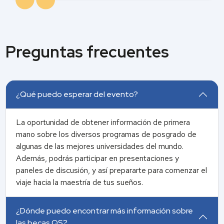
Preguntas frecuentes
¿Qué puedo esperar del evento?
La oportunidad de obtener información de primera
mano sobre los diversos programas de posgrado de
algunas de las mejores universidades del mundo.
Además, podrás participar en presentaciones y
paneles de discusión, y así prepararte para comenzar el
viaje hacia la maestría de tus sueños.
¿Dónde puedo encontrar más información sobre
las becas QS?